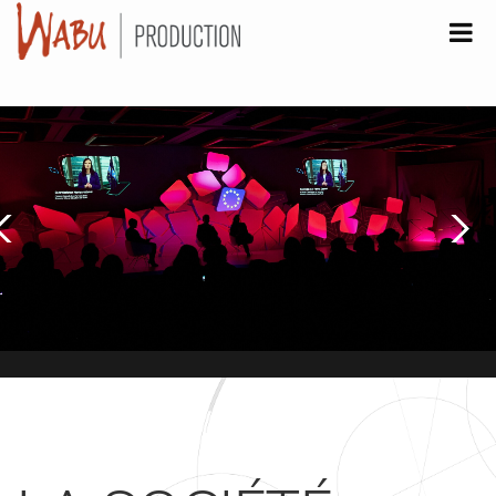
LA SOCIETE
PRODUCTION